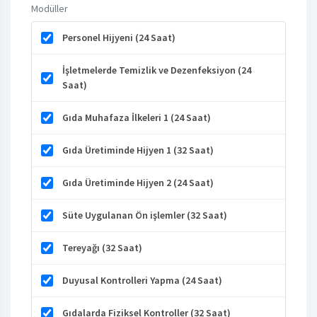
Modüller
Personel Hijyeni (24 Saat)
İşletmelerde Temizlik ve Dezenfeksiyon (24
Saat)
Gıda Muhafaza İlkeleri 1 (24 Saat)
Gıda Üretiminde Hijyen 1 (32 Saat)
Gıda Üretiminde Hijyen 2 (24 Saat)
Süte Uygulanan Ön işlemler (32 Saat)
Tereyağı (32 Saat)
Duyusal Kontrolleri Yapma (24 Saat)
Gıdalarda Fiziksel Kontroller (32 Saat)