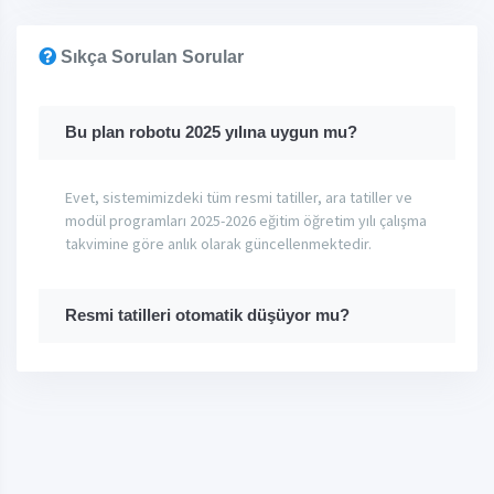
Sıkça Sorulan Sorular
Bu plan robotu 2025 yılına uygun mu?
Evet, sistemimizdeki tüm resmi tatiller, ara tatiller ve
modül programları 2025-2026 eğitim öğretim yılı çalışma
takvimine göre anlık olarak güncellenmektedir.
Resmi tatilleri otomatik düşüyor mu?