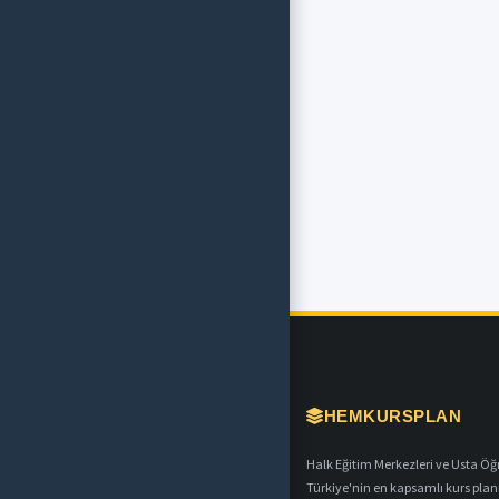
HEMKURSPLAN
Halk Eğitim Merkezleri ve Usta Öğret
Türkiye'nin en kapsamlı kurs plan