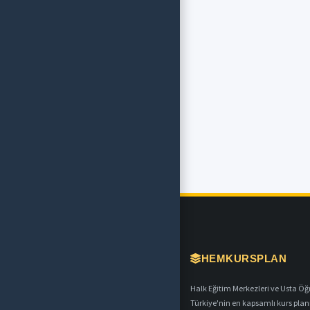
HEMKURSPLAN
Halk Eğitim Merkezleri ve Usta Öğret
Türkiye'nin en kapsamlı kurs plan