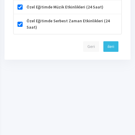
Özel Eğitimde Müzik Etkinlikleri (24 Saat)
Özel Eğitimde Serbest Zaman Etkinlikleri (24
Saat)
Geri
ileri