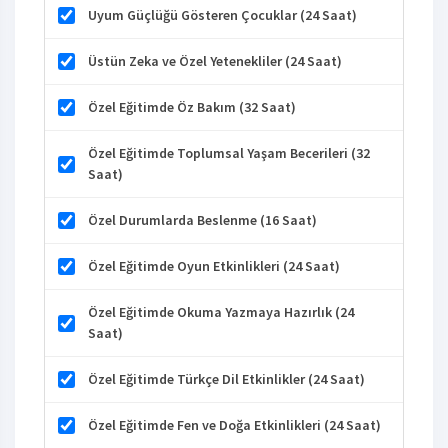
Uyum Güçlüğü Gösteren Çocuklar (24 Saat)
Üstün Zeka ve Özel Yetenekliler (24 Saat)
Özel Eğitimde Öz Bakım (32 Saat)
Özel Eğitimde Toplumsal Yaşam Becerileri (32
Saat)
Özel Durumlarda Beslenme (16 Saat)
Özel Eğitimde Oyun Etkinlikleri (24 Saat)
Özel Eğitimde Okuma Yazmaya Hazırlık (24
Saat)
Özel Eğitimde Türkçe Dil Etkinlikler (24 Saat)
Özel Eğitimde Fen ve Doğa Etkinlikleri (24 Saat)