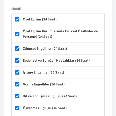
Modüller
Özel Eğitim (24 Saat)
Özel Eğitim Kurumlarında Fiziksel Özellikler ve
Personel (24 Saat)
Zihinsel Engelliler (24 Saat)
Bedensel ve Süreğen Hastalıklar (16 Saat)
İşitme Engelliler (16 Saat)
Görme Engelliler (16 Saat)
Dil ve Konuşma Güçlüğü (24 Saat)
Öğrenme Güçlüğü (16 Saat)