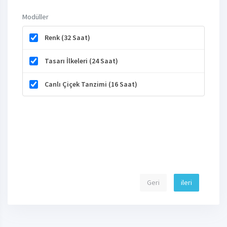
Modüller
Renk (32 Saat)
Tasarı İlkeleri (24 Saat)
Canlı Çiçek Tanzimi (16 Saat)
Geri
ileri