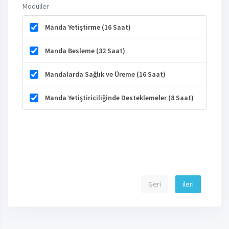
Modüller
Manda Yetiştirme (16 Saat)
Manda Besleme (32 Saat)
Mandalarda Sağlık ve Üreme (16 Saat)
Manda Yetiştiriciliğinde Desteklemeler (8 Saat)
Geri
ileri