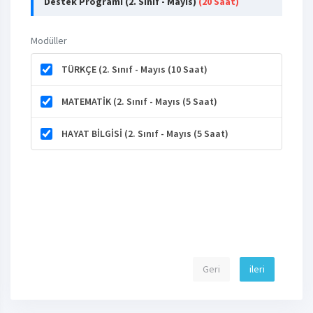
Destek Programı (2. Sınıf - Mayıs)
(20 Saat)
Modüller
TÜRKÇE (2. Sınıf - Mayıs (10 Saat)
MATEMATİK (2. Sınıf - Mayıs (5 Saat)
HAYAT BİLGİSİ (2. Sınıf - Mayıs (5 Saat)
Geri
ileri