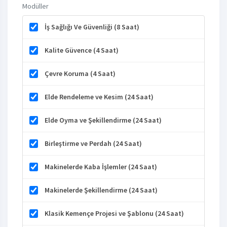
Modüller
İş Sağlığı Ve Güvenliği (8 Saat)
Kalite Güvence (4 Saat)
Çevre Koruma (4 Saat)
Elde Rendeleme ve Kesim (24 Saat)
Elde Oyma ve Şekillendirme (24 Saat)
Birleştirme ve Perdah (24 Saat)
Makinelerde Kaba İşlemler (24 Saat)
Makinelerde Şekillendirme (24 Saat)
Klasik Kemençe Projesi ve Şablonu (24 Saat)