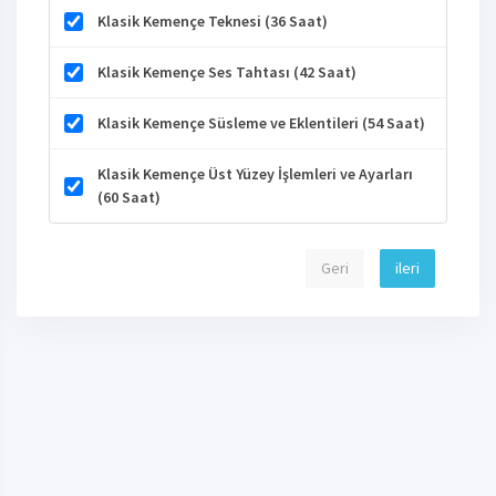
Klasik Kemençe Teknesi (36 Saat)
Klasik Kemençe Ses Tahtası (42 Saat)
Klasik Kemençe Süsleme ve Eklentileri (54 Saat)
Klasik Kemençe Üst Yüzey İşlemleri ve Ayarları
(60 Saat)
Geri
ileri