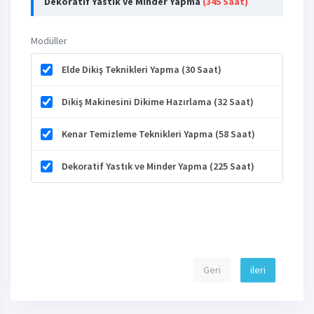
Dekoratif Yastık ve Minder Yapma
(345 Saat)
Modüller
Elde Dikiş Teknikleri Yapma (30 Saat)
Dikiş Makinesini Dikime Hazırlama (32 Saat)
Kenar Temizleme Teknikleri Yapma (58 Saat)
Dekoratif Yastık ve Minder Yapma (225 Saat)
Geri
ileri