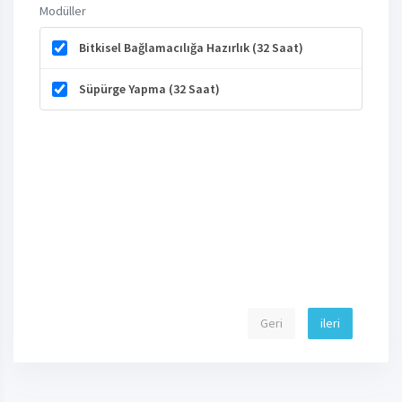
Modüller
Bitkisel Bağlamacılığa Hazırlık (32 Saat)
Süpürge Yapma (32 Saat)
Geri
ileri