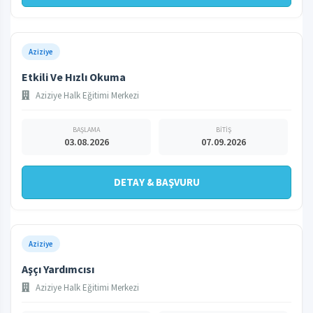
Aziziye
Etkili Ve Hızlı Okuma
Aziziye Halk Eğitimi Merkezi
BAŞLAMA
BİTİŞ
03.08.2026
07.09.2026
DETAY & BAŞVURU
Aziziye
Aşçı Yardımcısı
Aziziye Halk Eğitimi Merkezi