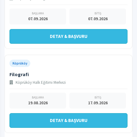
BAŞLAMA
BİTİŞ
07.09.2026
07.09.2026
DETAY & BAŞVURU
Köprüköy
Filografi
Köprüköy Halk Eğitimi Merkezi
BAŞLAMA
BİTİŞ
19.08.2026
17.09.2026
DETAY & BAŞVURU