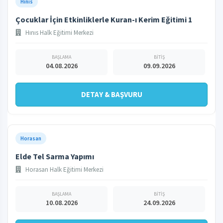
Hınıs
Çocuklar İçin Etkinliklerle Kuran-ı Kerim Eğitimi 1
Hınıs Halk Eğitimi Merkezi
BAŞLAMA
BİTİŞ
04.08.2026
09.09.2026
DETAY & BAŞVURU
Horasan
Elde Tel Sarma Yapımı
Horasan Halk Eğitimi Merkezi
BAŞLAMA
BİTİŞ
10.08.2026
24.09.2026