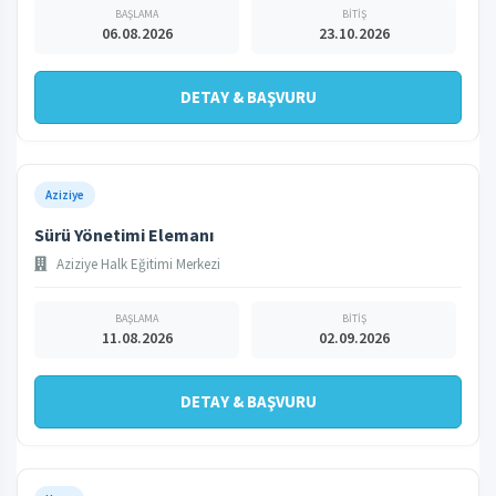
BAŞLAMA
BİTİŞ
06.08.2026
23.10.2026
DETAY & BAŞVURU
Aziziye
Sürü Yönetimi Elemanı
Aziziye Halk Eğitimi Merkezi
BAŞLAMA
BİTİŞ
11.08.2026
02.09.2026
DETAY & BAŞVURU