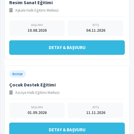
Resim Sanat Eğitimi
Aşkale Halk Eğitimi Merkezi
BAŞLAMA
BİTİŞ
10.08.2026
04.11.2026
DETAY & BAŞVURU
Aziziye
Çocuk Destek Eğitimi
Aziziye Halk Eğitimi Merkezi
BAŞLAMA
BİTİŞ
01.09.2026
11.11.2026
DETAY & BAŞVURU