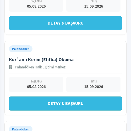
BAŞLAMA
BİTİŞ
05.08.2026
15.09.2026
DETAY & BAŞVURU
Palandöken
Kur`an-ı Kerim (Elifba) Okuma
Palandöken Halk Eğitimi Merkezi
BAŞLAMA
BİTİŞ
05.08.2026
15.09.2026
DETAY & BAŞVURU
Palandöken