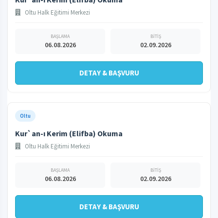
Oltu Halk Eğitimi Merkezi
BAŞLAMA
BİTİŞ
06.08.2026
02.09.2026
DETAY & BAŞVURU
Oltu
Kur`an-ı Kerim (Elifba) Okuma
Oltu Halk Eğitimi Merkezi
BAŞLAMA
BİTİŞ
06.08.2026
02.09.2026
DETAY & BAŞVURU