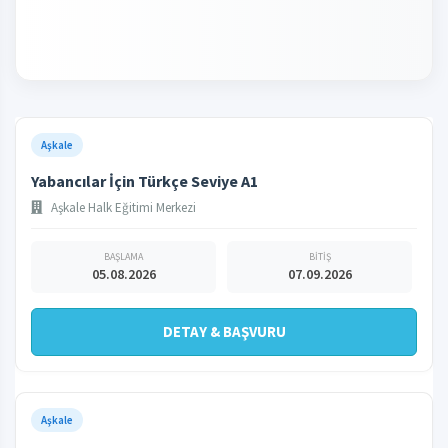
Aşkale
Yabancılar İçin Türkçe Seviye A1
Aşkale Halk Eğitimi Merkezi
BAŞLAMA
BİTİŞ
05.08.2026
07.09.2026
DETAY & BAŞVURU
Aşkale