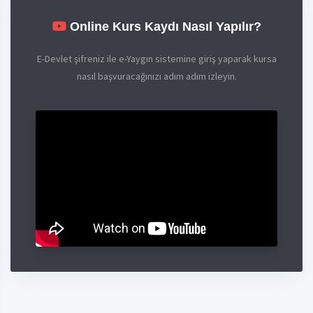
Online Kurs Kaydı Nasıl Yapılır?
E-Devlet şifreniz ile e-Yaygın sistemine giriş yaparak kursa
nasıl başvuracağınızı adım adım izleyin.