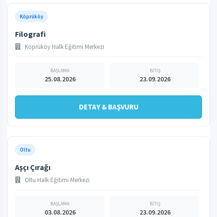
Köprüköy
Filografi
Köprüköy Halk Eğitimi Merkezi
BAŞLAMA
BİTİŞ
25.08.2026
23.09.2026
DETAY & BAŞVURU
Oltu
Aşçı Çırağı
Oltu Halk Eğitimi Merkezi
BAŞLAMA
BİTİŞ
03.08.2026
23.09.2026