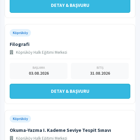
DETAY & BAŞVURU
Köprüköy
Filografi
Köprüköy Halk Eğitimi Merkezi
BAŞLAMA
BİTİŞ
03.08.2026
31.08.2026
DETAY & BAŞVURU
Köprüköy
Okuma-Yazma I. Kademe Seviye Tespit Sınavı
Köprüköy Halk Eğitimi Merkezi